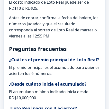
El costo indicado de Loto Real puede ser de
RD$10 o RD$25.
Antes de cobrar, confirma la fecha del boleto, los
números jugados y que el resultado
corresponda al sorteo de Loto Real de martes o
viernes a las 12:55 PM.
Preguntas frecuentes
¿Cuál es el premio principal de Loto Real?
El premio principal es el acumulado para quienes
acierten los 6 números.
¿Desde cuánto inicia el acumulado?
El acumulado mínimo indicado inicia desde
RD$10,000,000.
¿Loto Real paga con 3 aciertos?