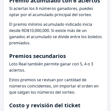
Premio acumulado con 6 aciertos
Si aciertas los 6 números ganadores, puedes
optar por el acumulado principal del sorteo.
El premio mínimo acumulado indicado inicia
desde RD$10,000,000. Si existe más de un
ganador, el acumulado se divide entre los boletos
premiados.
Premios secundarios
Loto Real también permite ganar con 5, 4 o 3
aciertos.
Estos premios se revisan por cantidad de
números coincidentes, sin importar el orden en
que salgan los números del sorteo.
Costo y revisión del ticket