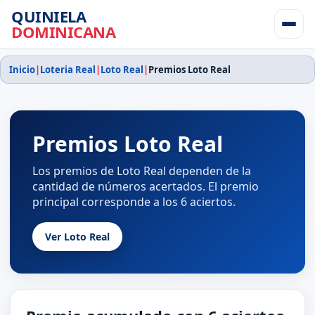
QUINIELA
DOMINICANA
Inicio
|
Loteria Real
|
Loto Real
|
Premios Loto Real
Premios Loto Real
Los premios de Loto Real dependen de la
cantidad de números acertados. El premio
principal corresponde a los 6 aciertos.
Ver Loto Real