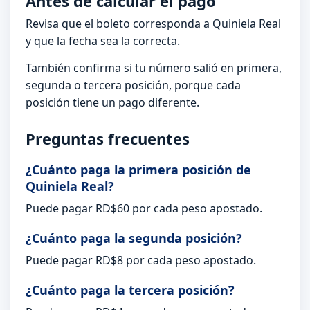
Antes de calcular el pago
Revisa que el boleto corresponda a Quiniela Real
y que la fecha sea la correcta.
También confirma si tu número salió en primera,
segunda o tercera posición, porque cada
posición tiene un pago diferente.
Preguntas frecuentes
¿Cuánto paga la primera posición de
Quiniela Real?
Puede pagar RD$60 por cada peso apostado.
¿Cuánto paga la segunda posición?
Puede pagar RD$8 por cada peso apostado.
¿Cuánto paga la tercera posición?