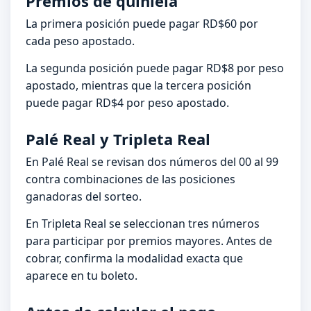
Premios de quiniela
La primera posición puede pagar RD$60 por
cada peso apostado.
La segunda posición puede pagar RD$8 por peso
apostado, mientras que la tercera posición
puede pagar RD$4 por peso apostado.
Palé Real y Tripleta Real
En Palé Real se revisan dos números del 00 al 99
contra combinaciones de las posiciones
ganadoras del sorteo.
En Tripleta Real se seleccionan tres números
para participar por premios mayores. Antes de
cobrar, confirma la modalidad exacta que
aparece en tu boleto.