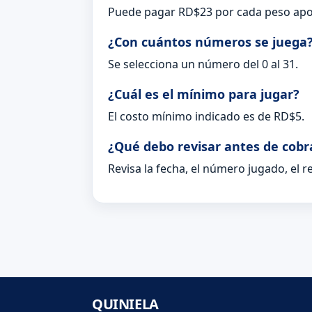
Puede pagar RD$23 por cada peso apo
¿Con cuántos números se juega
Se selecciona un número del 0 al 31.
¿Cuál es el mínimo para jugar?
El costo mínimo indicado es de RD$5.
¿Qué debo revisar antes de cobr
Revisa la fecha, el número jugado, el 
QUINIELA