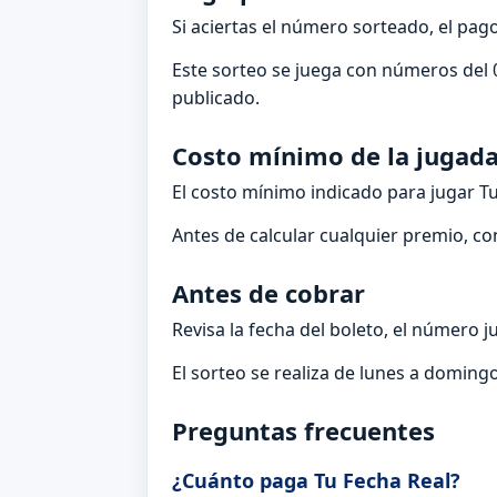
Si aciertas el número sorteado, el pa
Este sorteo se juega con números del 0
publicado.
Costo mínimo de la jugad
El costo mínimo indicado para jugar T
Antes de calcular cualquier premio, co
Antes de cobrar
Revisa la fecha del boleto, el número j
El sorteo se realiza de lunes a domingo
Preguntas frecuentes
¿Cuánto paga Tu Fecha Real?